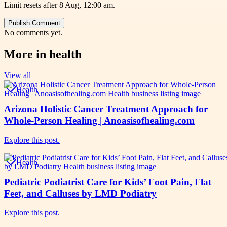
Limit resets after 8 Aug, 12:00 am.
Publish Comment
No comments yet.
More in
health
View all
Health
Arizona Holistic Cancer Treatment Approach for
Whole-Person Healing | Anoasisofhealing.com
Explore this post.
Health
Pediatric Podiatrist Care for Kids’ Foot Pain, Flat
Feet, and Calluses by LMD Podiatry
Explore this post.