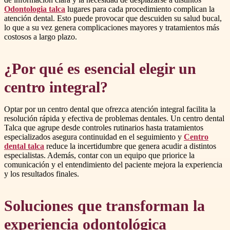
Odontologia talca
lugares para cada procedimiento complican la
atención dental. Esto puede provocar que descuiden su salud bucal,
lo que a su vez genera complicaciones mayores y tratamientos más
costosos a largo plazo.
¿Por qué es esencial elegir un
centro integral?
Optar por un centro dental que ofrezca atención integral facilita la
resolución rápida y efectiva de problemas dentales. Un centro dental
Talca que agrupe desde controles rutinarios hasta tratamientos
especializados asegura continuidad en el seguimiento y
Centro
dental talca
reduce la incertidumbre que genera acudir a distintos
especialistas. Además, contar con un equipo que priorice la
comunicación y el entendimiento del paciente mejora la experiencia
y los resultados finales.
Soluciones que transforman la
experiencia odontológica