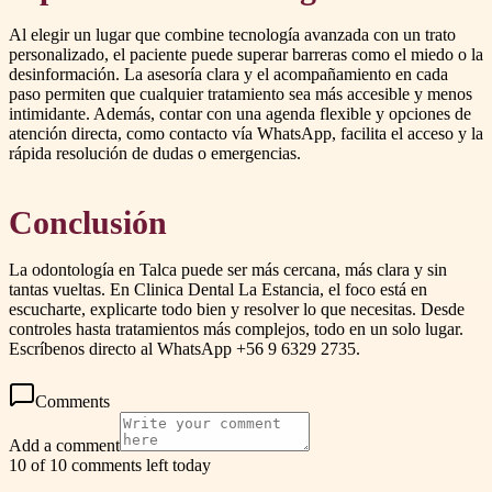
Al elegir un lugar que combine tecnología avanzada con un trato
personalizado, el paciente puede superar barreras como el miedo o la
desinformación. La asesoría clara y el acompañamiento en cada
paso permiten que cualquier tratamiento sea más accesible y menos
intimidante. Además, contar con una agenda flexible y opciones de
atención directa, como contacto vía WhatsApp, facilita el acceso y la
rápida resolución de dudas o emergencias.
Conclusión
La odontología en Talca puede ser más cercana, más clara y sin
tantas vueltas. En Clinica Dental La Estancia, el foco está en
escucharte, explicarte todo bien y resolver lo que necesitas. Desde
controles hasta tratamientos más complejos, todo en un solo lugar.
Escríbenos directo al WhatsApp +56 9 6329 2735.
Comments
Add a comment
10 of 10 comments left today