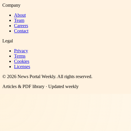
Company
About
Team
Careers
Contact
Legal
Privacy
Terms
Cookies
Licenses
©
2026
News Portal Weekly
. All rights reserved.
Articles & PDF library · Updated weekly