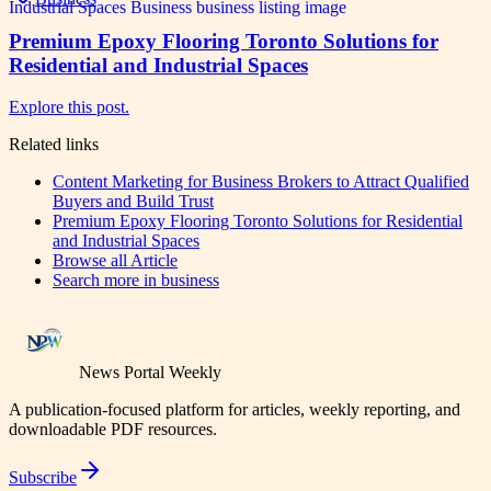
Premium Epoxy Flooring Toronto Solutions for
Residential and Industrial Spaces
Explore this post.
Related links
Content Marketing for Business Brokers to Attract Qualified
Buyers and Build Trust
Premium Epoxy Flooring Toronto Solutions for Residential
and Industrial Spaces
Browse all
Article
Search more in
business
News Portal Weekly
A publication-focused platform for articles, weekly reporting, and
downloadable PDF resources.
Subscribe