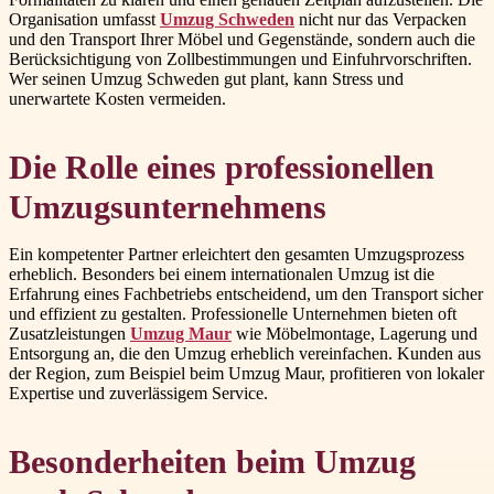
Organisation umfasst
Umzug Schweden
nicht nur das Verpacken
und den Transport Ihrer Möbel und Gegenstände, sondern auch die
Berücksichtigung von Zollbestimmungen und Einfuhrvorschriften.
Wer seinen Umzug Schweden gut plant, kann Stress und
unerwartete Kosten vermeiden.
Die Rolle eines professionellen
Umzugsunternehmens
Ein kompetenter Partner erleichtert den gesamten Umzugsprozess
erheblich. Besonders bei einem internationalen Umzug ist die
Erfahrung eines Fachbetriebs entscheidend, um den Transport sicher
und effizient zu gestalten. Professionelle Unternehmen bieten oft
Zusatzleistungen
Umzug Maur
wie Möbelmontage, Lagerung und
Entsorgung an, die den Umzug erheblich vereinfachen. Kunden aus
der Region, zum Beispiel beim Umzug Maur, profitieren von lokaler
Expertise und zuverlässigem Service.
Besonderheiten beim Umzug