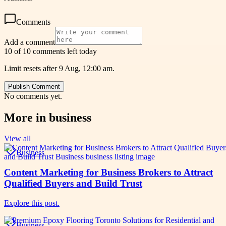
Comments
Add a comment
10 of 10 comments left today
Limit resets after 9 Aug, 12:00 am.
Publish Comment
No comments yet.
More in
business
View all
Business
Content Marketing for Business Brokers to Attract
Qualified Buyers and Build Trust
Explore this post.
Business