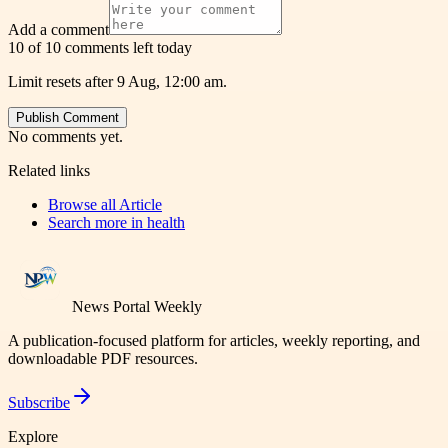
Add a comment
10 of 10 comments left today
Limit resets after 9 Aug, 12:00 am.
Publish Comment
No comments yet.
Related links
Browse all
Article
Search more in
health
News Portal Weekly
A publication-focused platform for articles, weekly reporting, and
downloadable PDF resources.
Subscribe
Explore