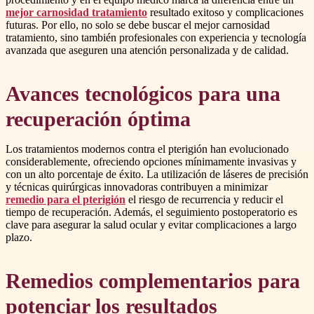
mejor carnosidad tratamiento
resultado exitoso y complicaciones
futuras. Por ello, no solo se debe buscar el mejor carnosidad
tratamiento, sino también profesionales con experiencia y tecnología
avanzada que aseguren una atención personalizada y de calidad.
Avances tecnológicos para una
recuperación óptima
Los tratamientos modernos contra el pterigión han evolucionado
considerablemente, ofreciendo opciones mínimamente invasivas y
con un alto porcentaje de éxito. La utilización de láseres de precisión
y técnicas quirúrgicas innovadoras contribuyen a minimizar
remedio para el pterigión
el riesgo de recurrencia y reducir el
tiempo de recuperación. Además, el seguimiento postoperatorio es
clave para asegurar la salud ocular y evitar complicaciones a largo
plazo.
Remedios complementarios para
potenciar los resultados