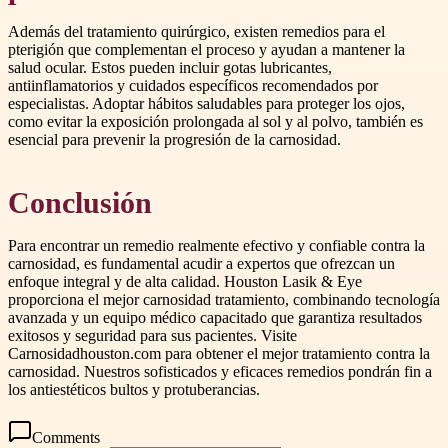
Además del tratamiento quirúrgico, existen remedios para el
pterigión que complementan el proceso y ayudan a mantener la
salud ocular. Estos pueden incluir gotas lubricantes,
antiinflamatorios y cuidados específicos recomendados por
especialistas. Adoptar hábitos saludables para proteger los ojos,
como evitar la exposición prolongada al sol y al polvo, también es
esencial para prevenir la progresión de la carnosidad.
Conclusión
Para encontrar un remedio realmente efectivo y confiable contra la
carnosidad, es fundamental acudir a expertos que ofrezcan un
enfoque integral y de alta calidad. Houston Lasik & Eye
proporciona el mejor carnosidad tratamiento, combinando tecnología
avanzada y un equipo médico capacitado que garantiza resultados
exitosos y seguridad para sus pacientes. Visite
Carnosidadhouston.com para obtener el mejor tratamiento contra la
carnosidad. Nuestros sofisticados y eficaces remedios pondrán fin a
los antiestéticos bultos y protuberancias.
Comments