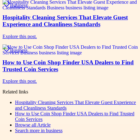
Business
Hospitality Cleaning Services That Elevate Guest
Experience and Cleanliness Standards
Explore this post.
Business
How to Use Coin Shop Finder USA Dealers to Find
Trusted Coin Services
Explore this post.
Related links
Hospitality Cleaning Services That Elevate Guest Experience
and Cleanliness Standards
How to Use Coin Shop Finder USA Dealers to Find Trusted
Coin Services
Browse all
Article
Search more in
business