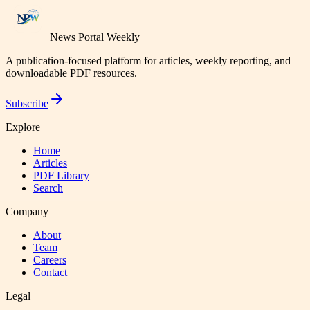
News Portal Weekly
A publication-focused platform for articles, weekly reporting, and
downloadable PDF resources.
Subscribe
Explore
Home
Articles
PDF Library
Search
Company
About
Team
Careers
Contact
Legal