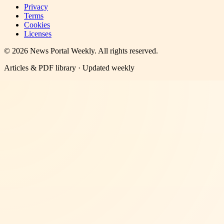
Privacy
Terms
Cookies
Licenses
©
2026
News Portal Weekly
. All rights reserved.
Articles & PDF library · Updated weekly