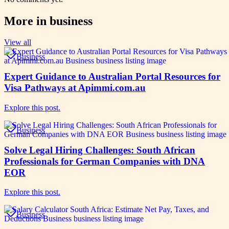
More in
business
View all
Business
Expert Guidance to Australian Portal Resources for
Visa Pathways at Apimmi.com.au
Explore this post.
Business
Solve Legal Hiring Challenges: South African
Professionals for German Companies with DNA
EOR
Explore this post.
Business