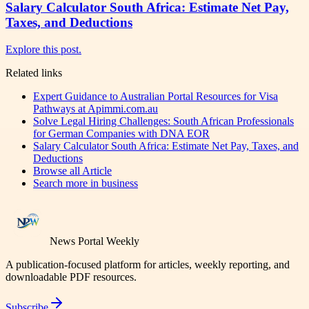
Salary Calculator South Africa: Estimate Net Pay,
Taxes, and Deductions
Explore this post.
Related links
Expert Guidance to Australian Portal Resources for Visa
Pathways at Apimmi.com.au
Solve Legal Hiring Challenges: South African Professionals
for German Companies with DNA EOR
Salary Calculator South Africa: Estimate Net Pay, Taxes, and
Deductions
Browse all
Article
Search more in
business
News Portal Weekly
A publication-focused platform for articles, weekly reporting, and
downloadable PDF resources.
Subscribe