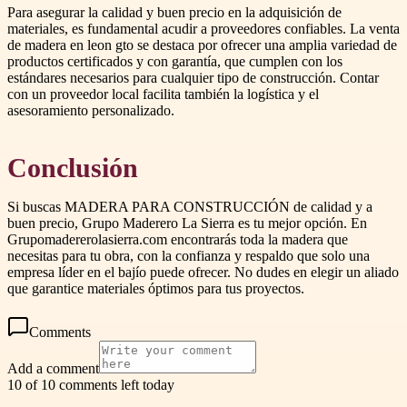
Para asegurar la calidad y buen precio en la adquisición de
materiales, es fundamental acudir a proveedores confiables. La venta
de madera en leon gto se destaca por ofrecer una amplia variedad de
productos certificados y con garantía, que cumplen con los
estándares necesarios para cualquier tipo de construcción. Contar
con un proveedor local facilita también la logística y el
asesoramiento personalizado.
Conclusión
Si buscas MADERA PARA CONSTRUCCIÓN de calidad y a
buen precio, Grupo Maderero La Sierra es tu mejor opción. En
Grupomadererolasierra.com encontrarás toda la madera que
necesitas para tu obra, con la confianza y respaldo que solo una
empresa líder en el bajío puede ofrecer. No dudes en elegir un aliado
que garantice materiales óptimos para tus proyectos.
Comments
Add a comment
10 of 10 comments left today