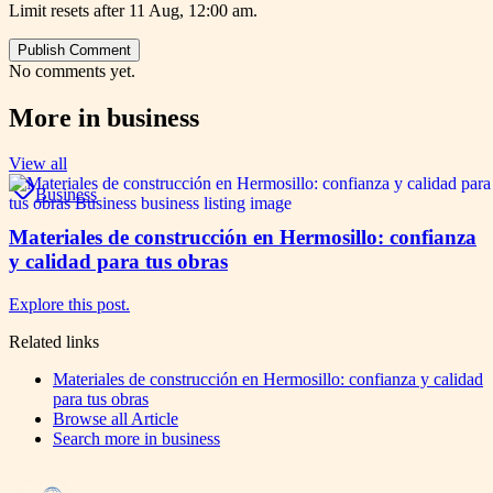
Limit resets after 11 Aug, 12:00 am.
Publish Comment
No comments yet.
More in
business
View all
Business
Materiales de construcción en Hermosillo: confianza
y calidad para tus obras
Explore this post.
Related links
Materiales de construcción en Hermosillo: confianza y calidad
para tus obras
Browse all
Article
Search more in
business