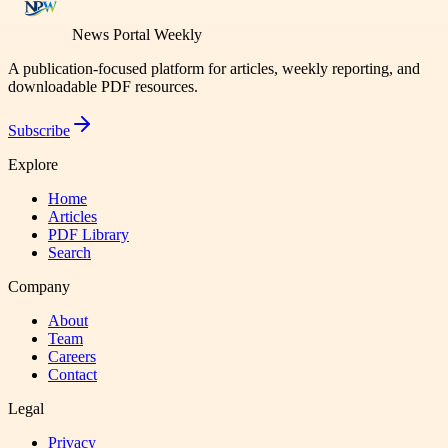
News Portal Weekly
A publication-focused platform for articles, weekly reporting, and
downloadable PDF resources.
Subscribe
Explore
Home
Articles
PDF Library
Search
Company
About
Team
Careers
Contact
Legal
Privacy