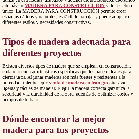
además un
MADERA PARA CONSTRUCCIÓN
valor estético
único. La MADERA PARA CONSTRUCCIÓN permite crear
espacios cálidos y naturales, es fácil de trabajar y puede adaptarse a
diferentes estilos y necesidades constructivas.
Tipos de madera adecuada para
diferentes proyectos
Existen diversos tipos de madera que se emplean en construcción,
cada uno con características específicas que los hacen ideales para
ciertos usos. Algunas maderas son más fuertes y resistentes a la
humedad, mientras que
venta de madera en leon gto
otras son
ligeras y fáciles de manejar. Elegir la madera correcta garantiza la
seguridad y la durabilidad de la obra, además de optimizar costos y
tiempos de trabajo.
Dónde encontrar la mejor
madera para tus proyectos