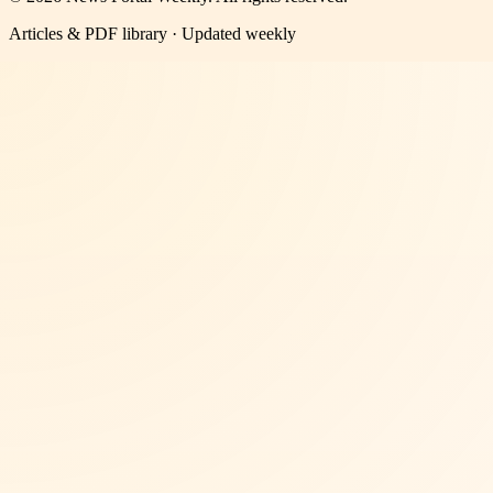
Articles & PDF library · Updated weekly