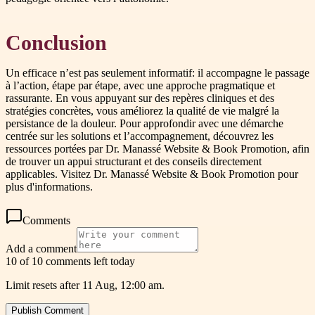
Conclusion
Un efficace n’est pas seulement informatif: il accompagne le passage
à l’action, étape par étape, avec une approche pragmatique et
rassurante. En vous appuyant sur des repères cliniques et des
stratégies concrètes, vous améliorez la qualité de vie malgré la
persistance de la douleur. Pour approfondir avec une démarche
centrée sur les solutions et l’accompagnement, découvrez les
ressources portées par Dr. Manassé Website & Book Promotion, afin
de trouver un appui structurant et des conseils directement
applicables. Visitez Dr. Manassé Website & Book Promotion pour
plus d'informations.
Comments
Add a comment
10 of 10 comments left today
Limit resets after 11 Aug, 12:00 am.
Publish Comment