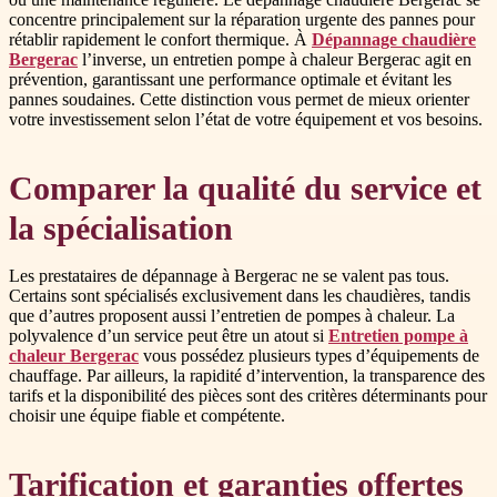
concentre principalement sur la réparation urgente des pannes pour
rétablir rapidement le confort thermique. À
Dépannage chaudière
Bergerac
l’inverse, un entretien pompe à chaleur Bergerac agit en
prévention, garantissant une performance optimale et évitant les
pannes soudaines. Cette distinction vous permet de mieux orienter
votre investissement selon l’état de votre équipement et vos besoins.
Comparer la qualité du service et
la spécialisation
Les prestataires de dépannage à Bergerac ne se valent pas tous.
Certains sont spécialisés exclusivement dans les chaudières, tandis
que d’autres proposent aussi l’entretien de pompes à chaleur. La
polyvalence d’un service peut être un atout si
Entretien pompe à
chaleur Bergerac
vous possédez plusieurs types d’équipements de
chauffage. Par ailleurs, la rapidité d’intervention, la transparence des
tarifs et la disponibilité des pièces sont des critères déterminants pour
choisir une équipe fiable et compétente.
Tarification et garanties offertes