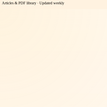
Articles & PDF library · Updated weekly