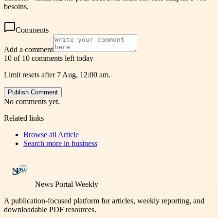
besoins.
Comments
Add a comment
10 of 10 comments left today
Limit resets after 7 Aug, 12:00 am.
Publish Comment
No comments yet.
Related links
Browse all
Article
Search more in
business
News Portal Weekly
A publication-focused platform for articles, weekly reporting, and
downloadable PDF resources.