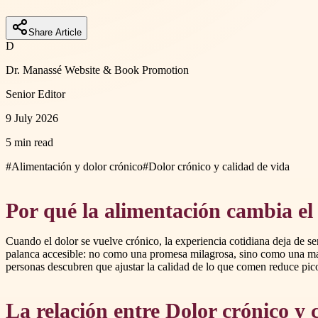
Share Article
D
Dr. Manassé Website & Book Promotion
Senior Editor
9 July 2026
5 min read
#
Alimentación y dolor crónico
#
Dolor crónico y calidad de vida
Por qué la alimentación cambia el 
Cuando el dolor se vuelve crónico, la experiencia cotidiana deja de se
palanca accesible: no como una promesa milagrosa, sino como una m
personas descubren que ajustar la calidad de lo que comen reduce pico
La relación entre Dolor crónico y 