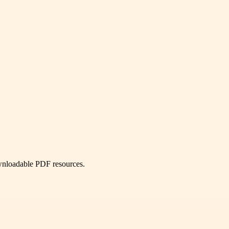
ownloadable PDF resources.