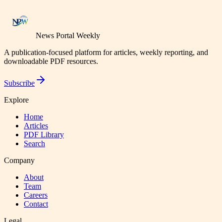
News Portal Weekly
A publication-focused platform for articles, weekly reporting, and
downloadable PDF resources.
Subscribe
Explore
Home
Articles
PDF Library
Search
Company
About
Team
Careers
Contact
Legal