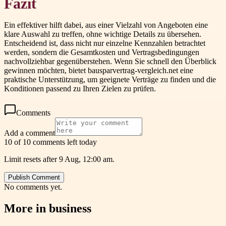
Fazit
Ein effektiver hilft dabei, aus einer Vielzahl von Angeboten eine
klare Auswahl zu treffen, ohne wichtige Details zu übersehen.
Entscheidend ist, dass nicht nur einzelne Kennzahlen betrachtet
werden, sondern die Gesamtkosten und Vertragsbedingungen
nachvollziehbar gegenüberstehen. Wenn Sie schnell den Überblick
gewinnen möchten, bietet bausparvertrag-vergleich.net eine
praktische Unterstützung, um geeignete Verträge zu finden und die
Konditionen passend zu Ihren Zielen zu prüfen.
Comments
Add a comment
10 of 10 comments left today
Limit resets after 9 Aug, 12:00 am.
Publish Comment
No comments yet.
More in
business