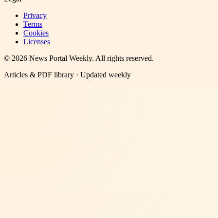
Privacy
Terms
Cookies
Licenses
©
2026
News Portal Weekly
. All rights reserved.
Articles & PDF library · Updated weekly