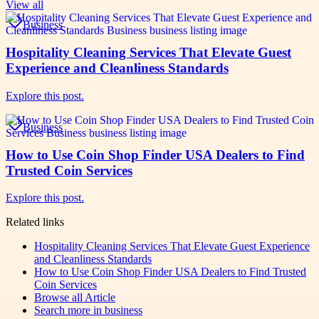
View all
Business
Hospitality Cleaning Services That Elevate Guest
Experience and Cleanliness Standards
Explore this post.
Business
How to Use Coin Shop Finder USA Dealers to Find
Trusted Coin Services
Explore this post.
Related links
Hospitality Cleaning Services That Elevate Guest Experience
and Cleanliness Standards
How to Use Coin Shop Finder USA Dealers to Find Trusted
Coin Services
Browse all
Article
Search more in
business