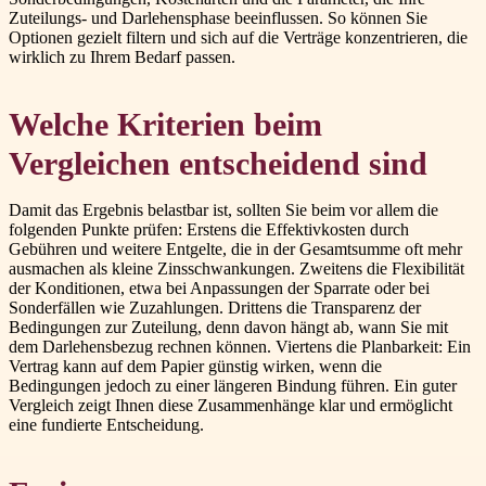
Zuteilungs- und Darlehensphase beeinflussen. So können Sie
Optionen gezielt filtern und sich auf die Verträge konzentrieren, die
wirklich zu Ihrem Bedarf passen.
Welche Kriterien beim
Vergleichen entscheidend sind
Damit das Ergebnis belastbar ist, sollten Sie beim vor allem die
folgenden Punkte prüfen: Erstens die Effektivkosten durch
Gebühren und weitere Entgelte, die in der Gesamtsumme oft mehr
ausmachen als kleine Zinsschwankungen. Zweitens die Flexibilität
der Konditionen, etwa bei Anpassungen der Sparrate oder bei
Sonderfällen wie Zuzahlungen. Drittens die Transparenz der
Bedingungen zur Zuteilung, denn davon hängt ab, wann Sie mit
dem Darlehensbezug rechnen können. Viertens die Planbarkeit: Ein
Vertrag kann auf dem Papier günstig wirken, wenn die
Bedingungen jedoch zu einer längeren Bindung führen. Ein guter
Vergleich zeigt Ihnen diese Zusammenhänge klar und ermöglicht
eine fundierte Entscheidung.