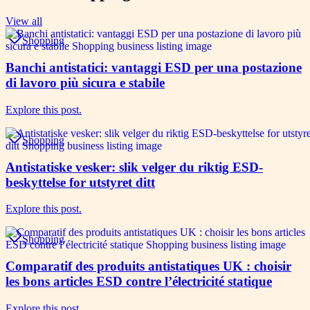
View all
Shopping
Banchi antistatici: vantaggi ESD per una postazione
di lavoro più sicura e stabile
Explore this post.
Shopping
Antistatiske vesker: slik velger du riktig ESD-
beskyttelse for utstyret ditt
Explore this post.
Shopping
Comparatif des produits antistatiques UK : choisir
les bons articles ESD contre l’électricité statique
Explore this post.