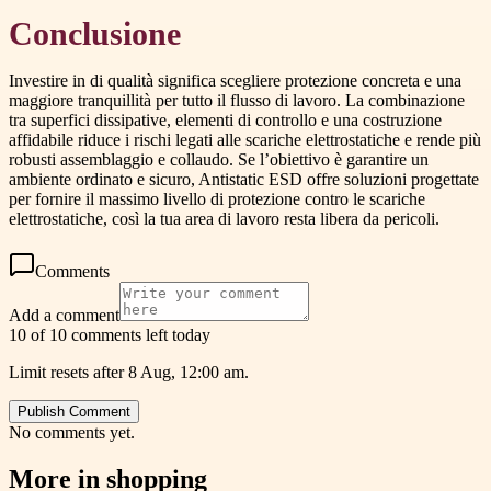
Conclusione
Investire in di qualità significa scegliere protezione concreta e una
maggiore tranquillità per tutto il flusso di lavoro. La combinazione
tra superfici dissipative, elementi di controllo e una costruzione
affidabile riduce i rischi legati alle scariche elettrostatiche e rende più
robusti assemblaggio e collaudo. Se l’obiettivo è garantire un
ambiente ordinato e sicuro, Antistatic ESD offre soluzioni progettate
per fornire il massimo livello di protezione contro le scariche
elettrostatiche, così la tua area di lavoro resta libera da pericoli.
Comments
Add a comment
10 of 10 comments left today
Limit resets after 8 Aug, 12:00 am.
Publish Comment
No comments yet.
More in
shopping