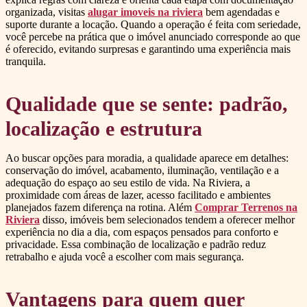
organizada, visitas
alugar imoveis na riviera
bem agendadas e
suporte durante a locação. Quando a operação é feita com seriedade,
você percebe na prática que o imóvel anunciado corresponde ao que
é oferecido, evitando surpresas e garantindo uma experiência mais
tranquila.
Qualidade que se sente: padrão,
localização e estrutura
Ao buscar opções para moradia, a qualidade aparece em detalhes:
conservação do imóvel, acabamento, iluminação, ventilação e a
adequação do espaço ao seu estilo de vida. Na Riviera, a
proximidade com áreas de lazer, acesso facilitado e ambientes
planejados fazem diferença na rotina. Além
Comprar Terrenos na
Riviera
disso, imóveis bem selecionados tendem a oferecer melhor
experiência no dia a dia, com espaços pensados para conforto e
privacidade. Essa combinação de localização e padrão reduz
retrabalho e ajuda você a escolher com mais segurança.
Vantagens para quem quer