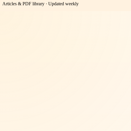
Articles & PDF library · Updated weekly