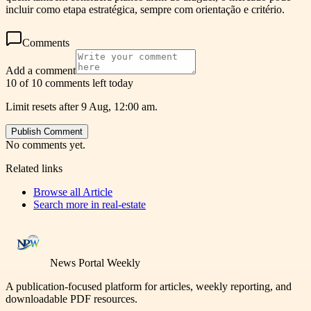
incluir como etapa estratégica, sempre com orientação e critério.
Comments
Add a comment
10 of 10 comments left today
Limit resets after 9 Aug, 12:00 am.
Publish Comment
No comments yet.
Related links
Browse all
Article
Search more in
real-estate
News Portal Weekly
A publication-focused platform for articles, weekly reporting, and
downloadable PDF resources.