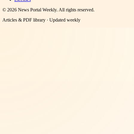
©
2026
News Portal Weekly
. All rights reserved.
Articles & PDF library · Updated weekly