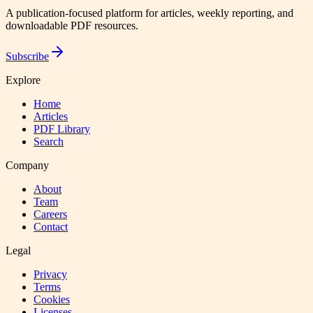
A publication-focused platform for articles, weekly reporting, and
downloadable PDF resources.
Subscribe
Explore
Home
Articles
PDF Library
Search
Company
About
Team
Careers
Contact
Legal
Privacy
Terms
Cookies
Licenses