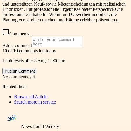
und unterstützen Kauf- sowie Mietentscheidungen mit realistischen
Eindrücken. Für professionelle Ergebnisse bietet Perspective One
professionelle Inhalte für Wohn- und Gewerbeimmobilien, die
Planung verständlich machen und Räume erlebbar präsentieren.
Comments
Add a comment
10 of 10 comments left today
Limit resets after 8 Aug, 12:00 am.
Publish Comment
No comments yet.
Related links
Browse all
Article
Search more in
service
News Portal Weekly